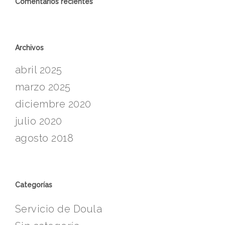
Comentarios recientes
Archivos
abril 2025
marzo 2025
diciembre 2020
julio 2020
agosto 2018
Categorías
Servicio de Doula