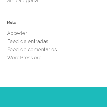
Sin categoría
Meta
Acceder
Feed de entradas
Feed de comentarios
WordPress.org