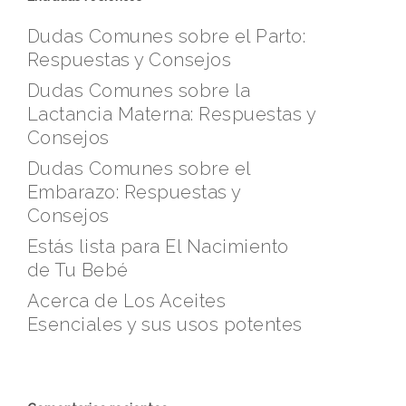
Dudas Comunes sobre el Parto:
Respuestas y Consejos
Dudas Comunes sobre la
Lactancia Materna: Respuestas y
Consejos
Dudas Comunes sobre el
Embarazo: Respuestas y
Consejos
Estás lista para El Nacimiento
de Tu Bebé
Acerca de Los Aceites
Esenciales y sus usos potentes