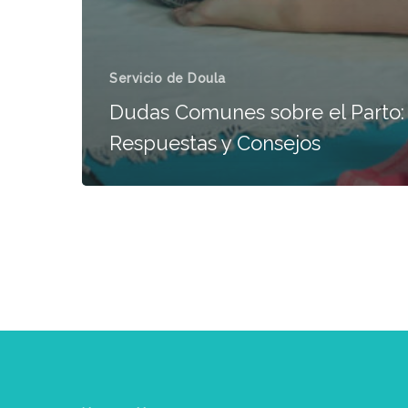
Servicio de Doula
Dudas Comunes sobre el Parto:
Respuestas y Consejos