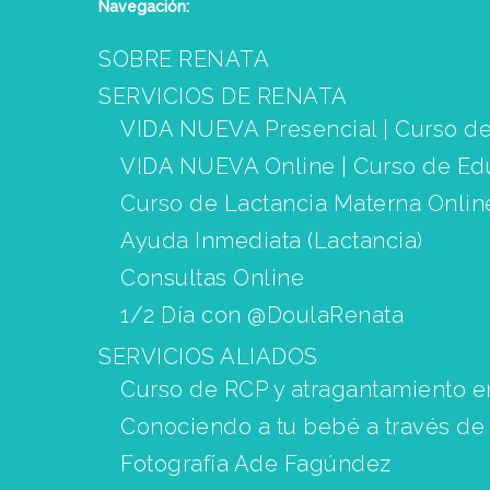
Navegación:
SOBRE RENATA
SERVICIOS DE RENATA
VIDA NUEVA Presencial | Curso de
VIDA NUEVA Online | Curso de Ed
Curso de Lactancia Materna Onlin
Ayuda Inmediata (Lactancia)
Consultas Online
1/2 Día con @DoulaRenata
SERVICIOS ALIADOS
Curso de RCP y atragantamiento e
Conociendo a tu bebé a través de
Fotografía Ade Fagúndez