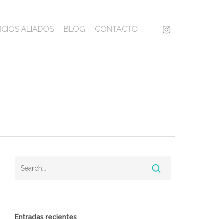
instagram
ICIOS ALIADOS
BLOG
CONTACTO
Entradas recientes