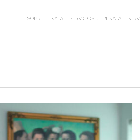
SOBRE RENATA
SERVICIOS DE RENATA
SERV